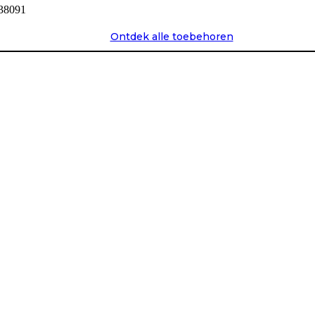
Ontdek alle toebehoren