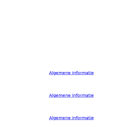
Algemene informatie
Algemene informatie
Algemene informatie