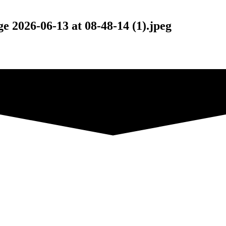
2026-06-13 at 08-48-14 (1).jpeg