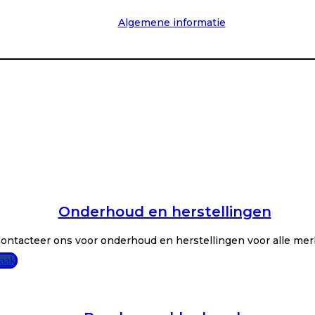
Algemene informatie
Onderhoud en herstellingen
ontacteer ons voor onderhoud en herstellingen voor alle mer
raak