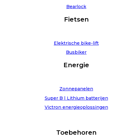
Bearlock
Fietsen
Elektrische bike-lift
Busbiker
Energie
Zonnepanelen
Super B | Lithium batterijen
Victron energieoplossingen
Toebehoren