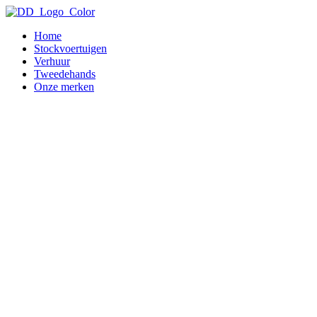
Home
Stockvoertuigen
Verhuur
Tweedehands
Onze merken